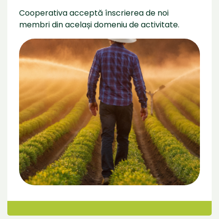
Cooperativa acceptă înscrierea de noi
membri din același domeniu de activitate.