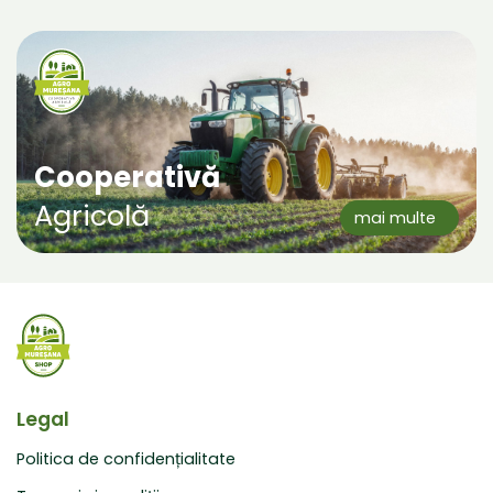
Cooperativă
Agricolă
mai multe
Legal
Politica de confidențialitate